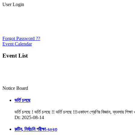
User Login
Forgot Password ??
Event Calendar
Event List
Notice Board
ভর্তি চলছে
ভর্তি চলছে ! ভর্তি চলছে !! ভর্তি চলছে !!!একাদশ শ্রেণির বিজ্ঞান, ব্যবসায় শিক্ষা
Dt: 2025-08-14
রুটিন, নির্বাচনি পরীক্ষা-২০২৩