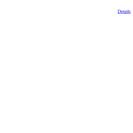
Details