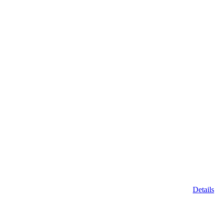
Details